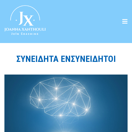
ΣΥΝΕΙΔΗΤΑ ΕΝΣΥΝΕΙΔΗΤΟΙ