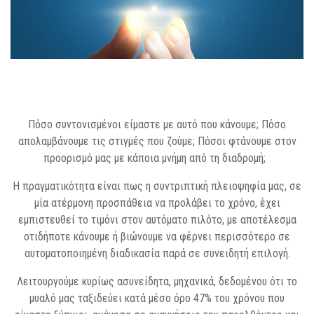
Πόσο συντονισμένοι είμαστε με αυτό που κάνουμε; Πόσο
απολαμβάνουμε τις στιγμές που ζούμε; Πόσοι φτάνουμε στον
προορισμό μας με κάποια μνήμη από τη διαδρομή;
Η πραγματικότητα είναι πως η συντριπτική πλειοψηφία μας, σε
μία ατέρμονη προσπάθεια να προλάβει το χρόνο, έχει
εμπιστευθεί το τιμόνι στον αυτόματο πιλότο, με αποτέλεσμα
οτιδήποτε κάνουμε ή βιώνουμε να φέρνει περισσότερο σε
αυτοματοποιημένη διαδικασία παρά σε συνειδητή επιλογή.
Λειτουργούμε κυρίως ασυνείδητα, μηχανικά, δεδομένου ότι το
μυαλό μας ταξιδεύει κατά μέσο όρο 47% του χρόνου που